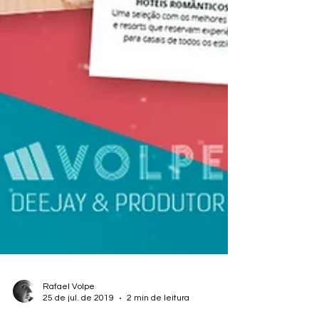
Rafael Volpe