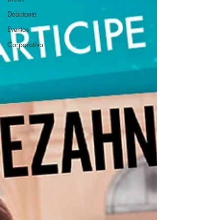
Debutante
Eventos
Corporativo