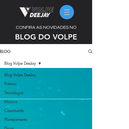
CONFIRA AS NOVIDADES NO
BLOG DO VOLPE
BLOG
Blog Volpe DeeJay
Blog Volpe DeeJay
Prêmio
Tecnologia
Música
Casamento
Planejamento
Dicas