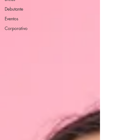
Debutante
Eventos
Corporativo