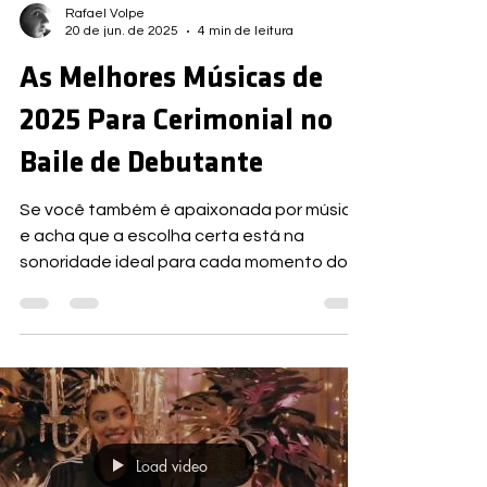
Rafael Volpe
20 de jun. de 2025
4 min de leitura
As Melhores Músicas de
2025 Para Cerimonial no
Baile de Debutante
Se você também é apaixonada por música
e acha que a escolha certa está na
sonoridade ideal para cada momento do
cerimonial, Volpe DeeJay sep