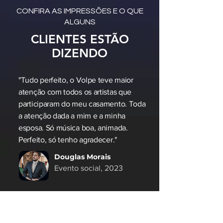
CONFIRA AS IMPRESSÕES E O QUE
ALGUNS
CLIENTES ESTÃO
DIZENDO
"Tudo perfeito, o Volpe teve maior
atenção com todos os artistas que
participaram do meu casamento. Toda
a atenção dada a mim e a minha
esposa. Só música boa, animada.
Perfeito, só tenho agradecer."
Douglas Morais
Evento social, 2023