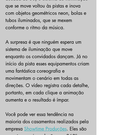
que se move voltou às pistas e inova 
com objetos geométricos neon, bolas e 
tubos iluminados, que se mexem 
conforme o ritmo da música.
A surpresa é que ninguém espera um 
sistema de iluminação que move 
enquanto os convidados dançam. Já no 
início da pista esses equipamentos criam 
uma fantástica coreografia e 
movimentam o cenário em todas as 
direções. O vídeo registra cada detalhe, 
portanto, em cada clique a animação 
aumenta e o resultado é ímpar.
Você pode ver essa tendência na 
maioria dos casamentos realizados pela 
empresa 
Showtime Produções
. Eles são 