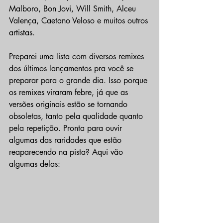
Malboro, Bon Jovi, Will Smith, Alceu 
Valença, Caetano Veloso e muitos outros 
artistas. 
Preparei uma lista com diversos remixes 
dos últimos lançamentos pra você se 
preparar para o grande dia. Isso porque 
os remixes viraram febre, já que as 
versões originais estão se tornando 
obsoletas, tanto pela qualidade quanto 
pela repetição. Pronta para ouvir 
algumas das raridades que estão 
reaparecendo na pista? Aqui vão 
algumas delas: