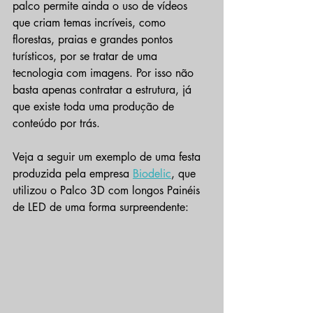
palco permite ainda o uso de vídeos 
que criam temas incríveis, como 
florestas, praias e grandes pontos 
turísticos, por se tratar de uma 
tecnologia com imagens. Por isso não 
basta apenas contratar a estrutura, já 
que existe toda uma produção de 
conteúdo por trás. 
Veja a seguir um exemplo de uma festa 
produzida pela empresa 
Biodelic
, que 
utilizou o Palco 3D com longos Painéis 
de LED de uma forma surpreendente: