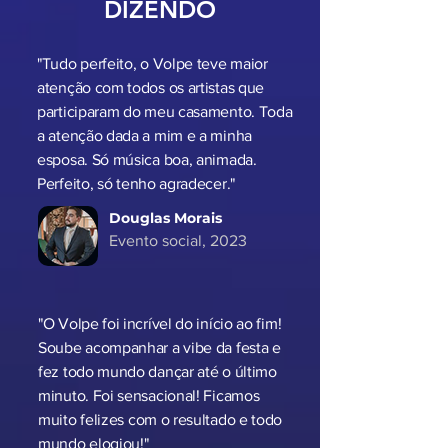
DIZENDO
"Tudo perfeito, o Volpe teve maior
atenção com todos os artistas que
participaram do meu casamento. Toda
a atenção dada a mim e a minha
esposa. Só música boa, animada.
Perfeito, só tenho agradecer."
Douglas Morais
Evento social, 2023
"O Volpe foi incrível do início ao fim!
Soube acompanhar a vibe da festa e
fez todo mundo dançar até o último
minuto. Foi sensacional! Ficamos
muito felizes com o resultado e todo
mundo elogiou!"