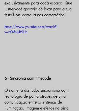
exclusivamente para cada espaço. Que 
lustre você gostaria de levar para a sua 
festa? Me conta lá nos comentários!
https://www.youtube.com/watch?
v=vY4fnIuB9Uc
6 - Sincronia com timecode
O nome já diz tudo: sincronismo com 
tecnologia de ponta através de uma 
comunicação entre os sistemas de 
iluminação, imagem e efeitos na pista 