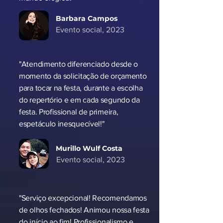
Barbara Campos
Evento social, 2023
"Atendimento diferenciado desde o
momento da solicitação de orçamento
para tocar na festa, durante a escolha
do repertório e em cada segundo da
festa. Profissional de primeira,
espetáculo inesquecível!"
Murillo Wulf Costa
Evento social, 2023
"Serviço excepcional! Recomendamos
de olhos fechados! Animou nossa festa
do início ao fim! Profissionalismo e