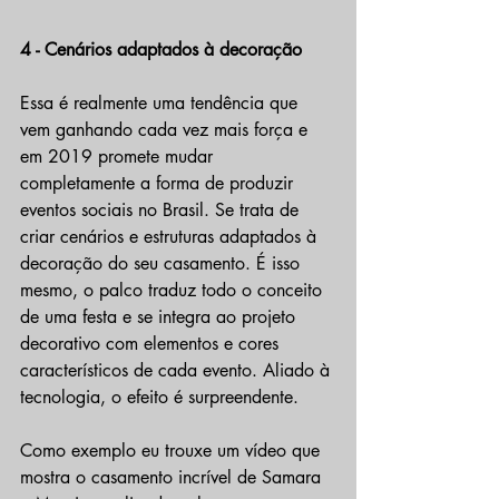
4 - Cenários adaptados à decoração
Essa é realmente uma tendência que 
vem ganhando cada vez mais força e 
em 2019 promete mudar 
completamente a forma de produzir 
eventos sociais no Brasil. Se trata de 
criar cenários e estruturas adaptados à 
decoração do seu casamento. É isso 
mesmo, o palco traduz todo o conceito 
de uma festa e se integra ao projeto 
decorativo com elementos e cores 
característicos de cada evento. Aliado à 
tecnologia, o efeito é surpreendente.
Como exemplo eu trouxe um vídeo que 
mostra o casamento incrível de Samara 