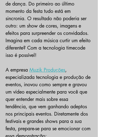
de dança. Do primeiro ao último 
momento da festa tudo está em 
sincronia. O resultado não poderia ser 
outro: um show de cores, imagens e 
efeitos para surpreender os convidados. 
Imagina em cada música curtir um efeito 
diferente? Com a tecnologia timecode 
isso é possível!
A empresa 
Muzik Produções
, 
especializada tecnologia e produção de 
eventos, inovou como sempre e gravou 
um vídeo especialmente para você que 
quer entender mais sobre essa 
tendência, que vem ganhando adeptos 
nos principais eventos. Diretamente dos 
festivais e grandes shows para a sua 
festa, prepare-se para se emocionar com 
essa demonstração: